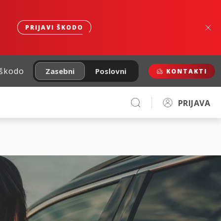
PRIJAVI ŠKODO
 škodo
Zasebni
Poslovni
KONTAKTI
PRIJAVA