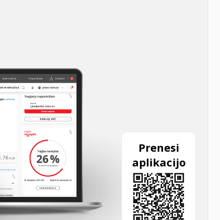
Prenesi
aplikacijo