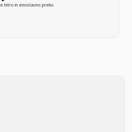
e hitro in enostavno preko