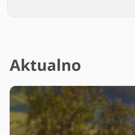
Aktualno