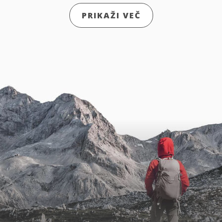
PRIKAŽI VEČ