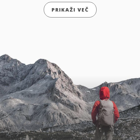
PRIKAŽI VEČ