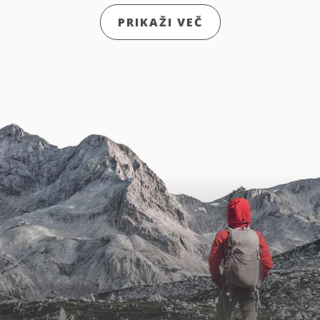
PRIKAŽI VEČ