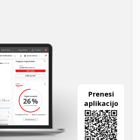
Prenesi
aplikacijo