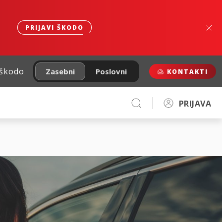
PRIJAVI ŠKODO
 škodo
Zasebni
Poslovni
KONTAKTI
PRIJAVA