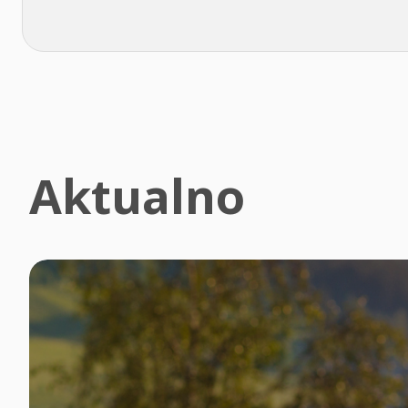
Aktualno