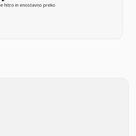
e hitro in enostavno preko