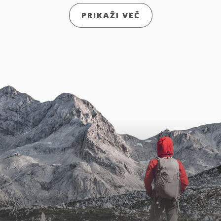
PRIKAŽI VEČ