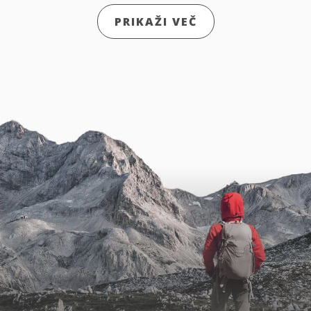
PRIKAŽI VEČ