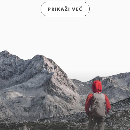
PRIKAŽI VEČ