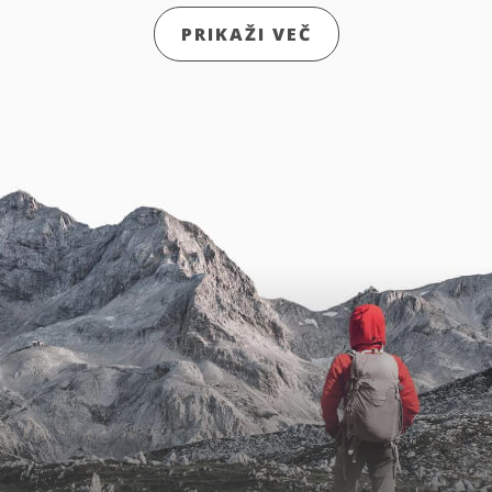
PRIKAŽI VEČ