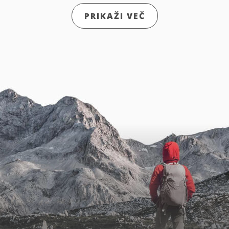
PRIKAŽI VEČ