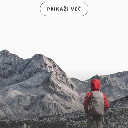
PRIKAŽI VEČ