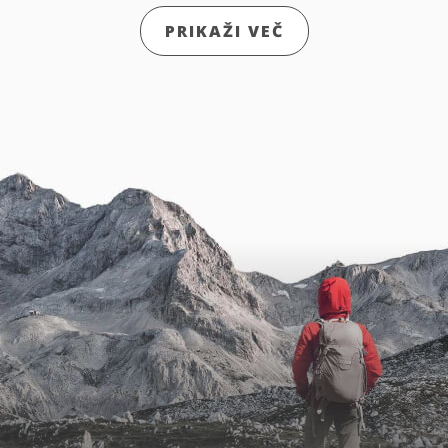
PRIKAŽI VEČ