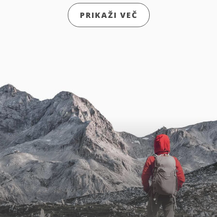
PRIKAŽI VEČ