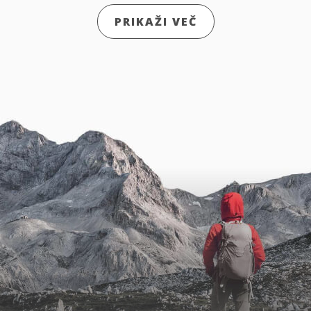
PRIKAŽI VEČ