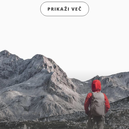
PRIKAŽI VEČ