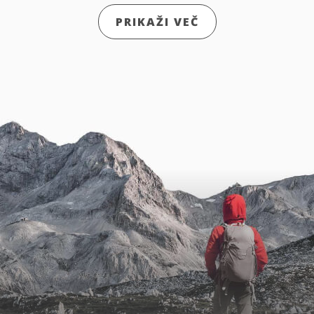
PRIKAŽI VEČ