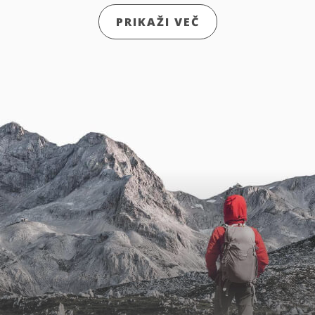
PRIKAŽI VEČ