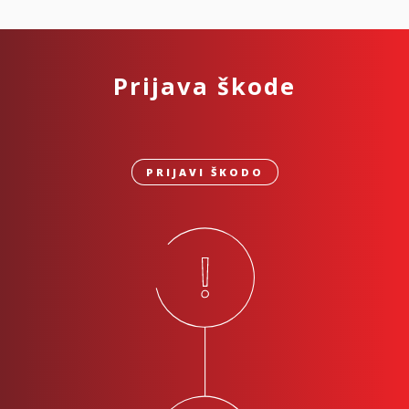
Prijava škode
PRIJAVI ŠKODO