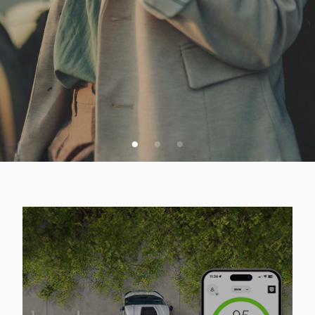
VSA SPLETNA PONUDBA