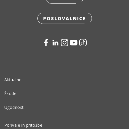
POSLOVALNICE
Aktualno
Škode
Ugodnosti
Pohvale in pritožbe