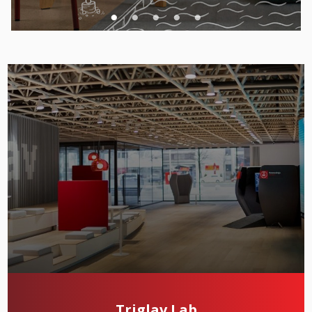
Triglav Lab