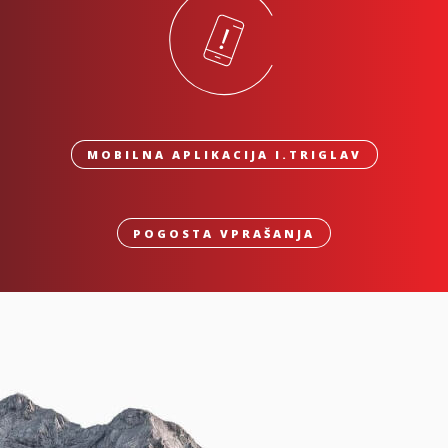
MOBILNA APLIKACIJA I.TRIGLAV
POGOSTA VPRAŠANJA