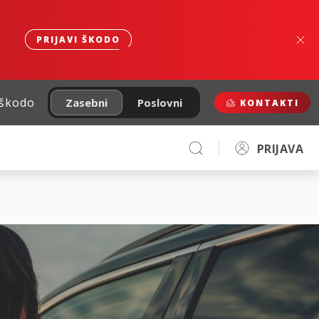
PRIJAVI ŠKODO
 škodo
Zasebni
Poslovni
KONTAKTI
PRIJAVA