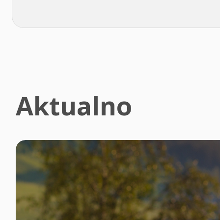
Aktualno