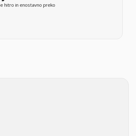
e hitro in enostavno preko