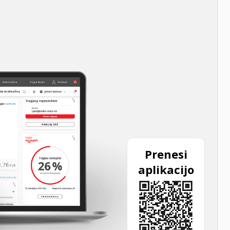
Prenesi
aplikacijo