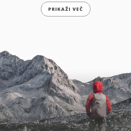
PRIKAŽI VEČ