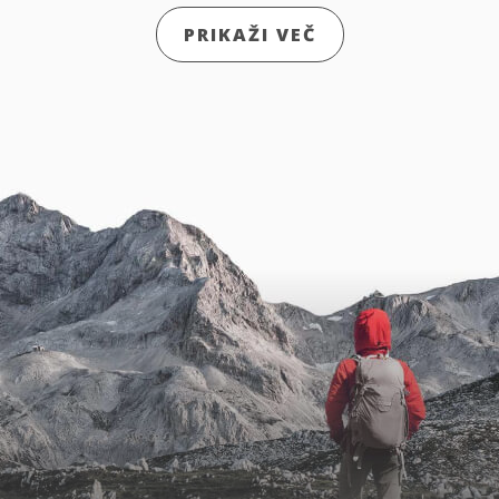
PRIKAŽI VEČ