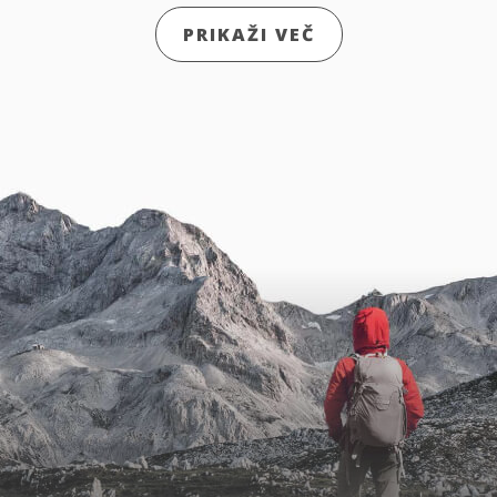
PRIKAŽI VEČ