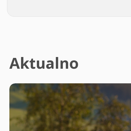
Aktualno