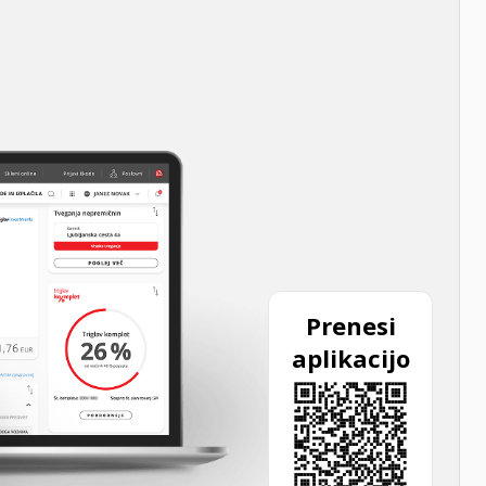
Prenesi
aplikacijo