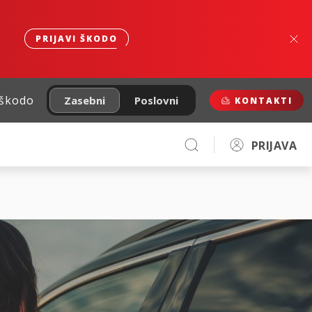
PRIJAVI ŠKODO
 škodo
Zasebni
Poslovni
KONTAKTI
PRIJAVA