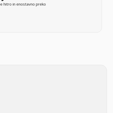
e hitro in enostavno preko