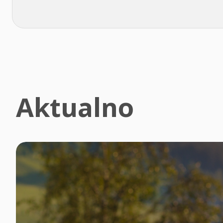
Aktualno