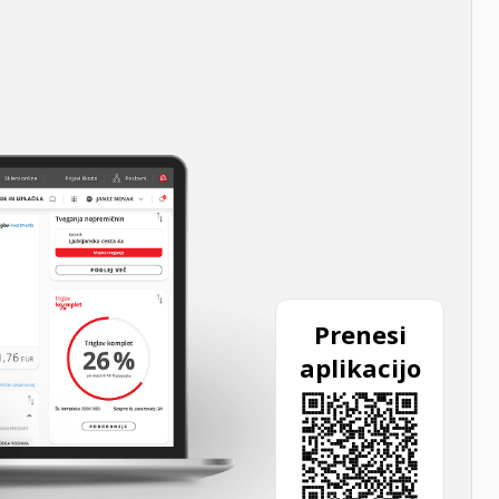
Prenesi
aplikacijo