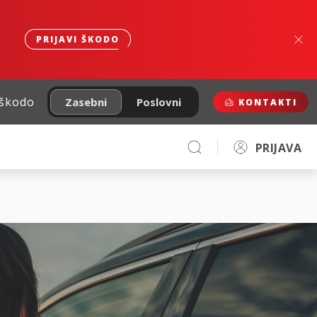
PRIJAVI ŠKODO
 škodo
Zasebni
Poslovni
KONTAKTI
PRIJAVA