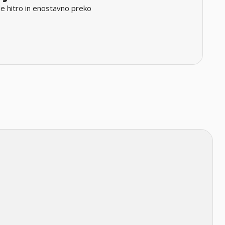
e hitro in enostavno preko