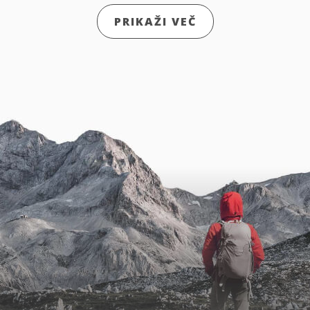
PRIKAŽI VEČ