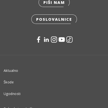
PIŠI NAM
POSLOVALNICE
Aktualno
Škode
Ugodnosti