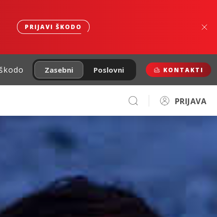
PRIJAVI ŠKODO
 škodo
Zasebni
Poslovni
KONTAKTI
PRIJAVA