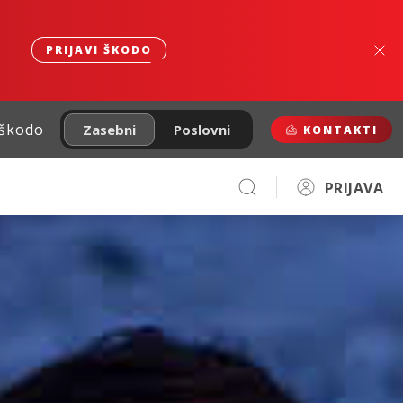
PRIJAVI ŠKODO
 škodo
Zasebni
Poslovni
KONTAKTI
PRIJAVA