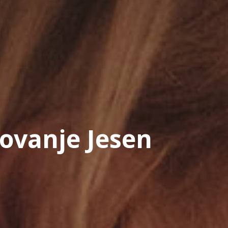
rovanje Jesen