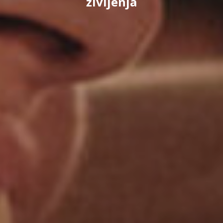
življenja