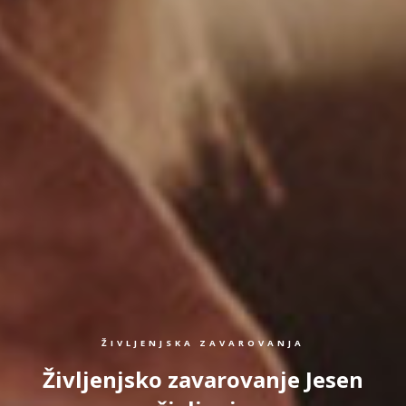
ŽIVLJENJSKA ZAVAROVANJA
Življenjsko zavarovanje Jesen