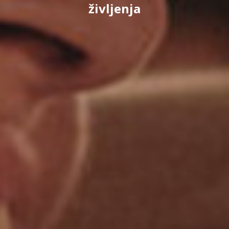
življenja