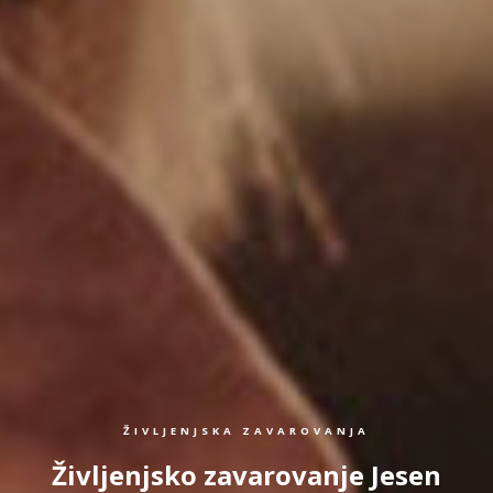
ŽIVLJENJSKA ZAVAROVANJA
Življenjsko zavarovanje Jesen