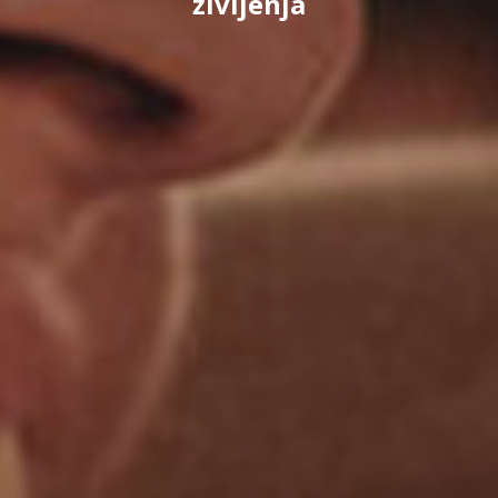
življenja