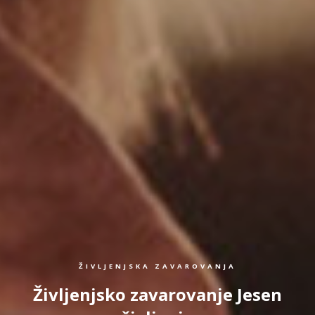
ŽIVLJENJSKA ZAVAROVANJA
Življenjsko zavarovanje Jesen