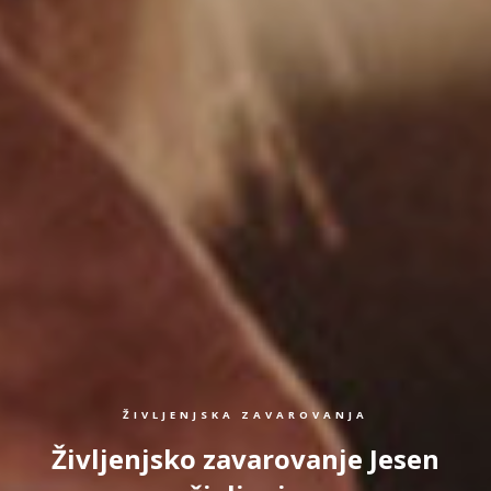
ŽIVLJENJSKA ZAVAROVANJA
Življenjsko zavarovanje Jesen