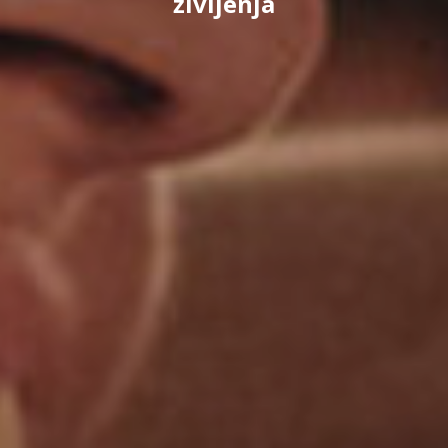
življenja