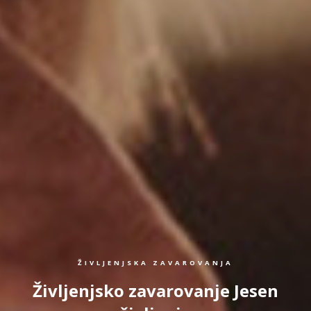
ŽIVLJENJSKA ZAVAROVANJA
Življenjsko zavarovanje Jesen