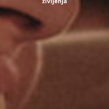
življenja