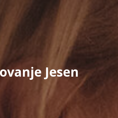
rovanje Jesen