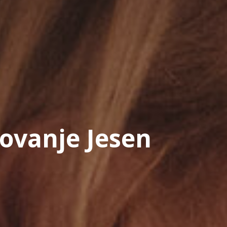
rovanje Jesen