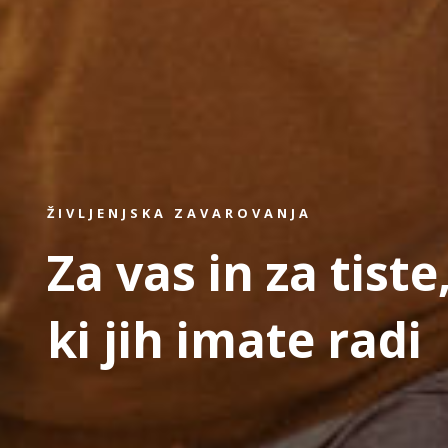
ŽIVLJENJSKA ZAVAROVANJA
Za vas in za tiste
ki jih imate radi