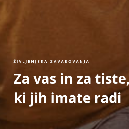
ŽIVLJENJSKA ZAVAROVANJA
Za vas in za tiste
ki jih imate radi