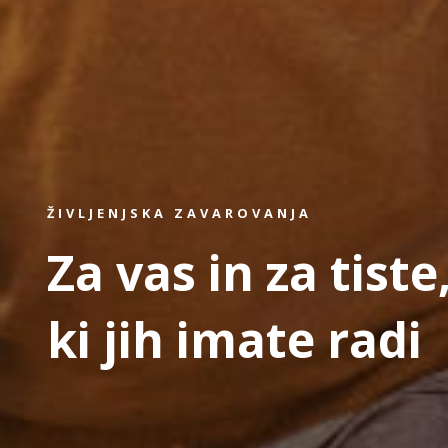
ŽIVLJENJSKA ZAVAROVANJA
Za vas in za tiste
ki jih imate radi