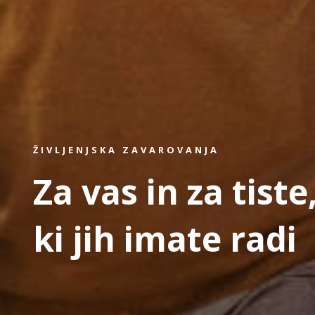
ŽIVLJENJSKA ZAVAROVANJA
Za vas in za tiste
ki jih imate radi