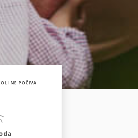
OLI NE POČIVA
oda