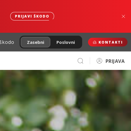
PRIJAVI ŠKODO
 škodo
Zasebni
Poslovni
KONTAKTI
PRIJAVA