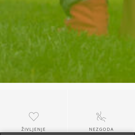
ŽIVLJENJE
NEZGODA