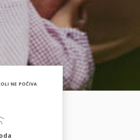
OLI NE POČIVA
oda