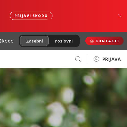
PRIJAVI ŠKODO
 škodo
Zasebni
Poslovni
KONTAKTI
PRIJAVA