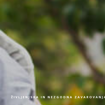
ŽIVLJENJSKA IN NEZGODNA ZAVAROVANJ