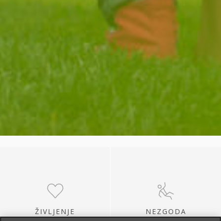
ŽIVLJENJE
NEZGODA