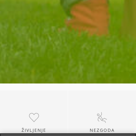
ŽIVLJENJE
NEZGODA