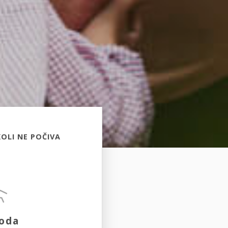
OLI NE POČIVA
oda