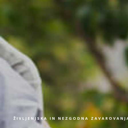
ŽIVLJENJSKA IN NEZGODNA ZAVAROVANJ