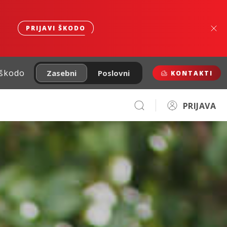
PRIJAVI ŠKODO
 škodo
Zasebni
Poslovni
KONTAKTI
PRIJAVA