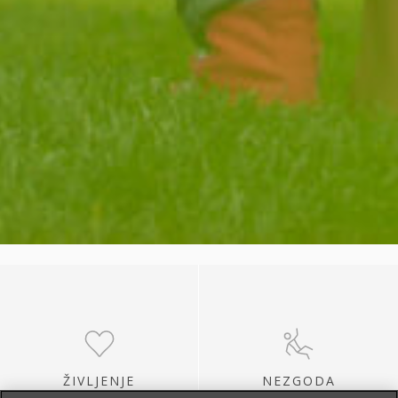
ŽIVLJENJE
NEZGODA