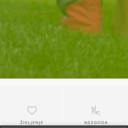
ŽIVLJENJE
NEZGODA