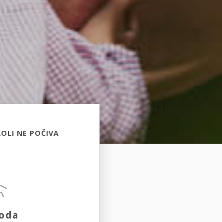
OLI NE POČIVA
oda