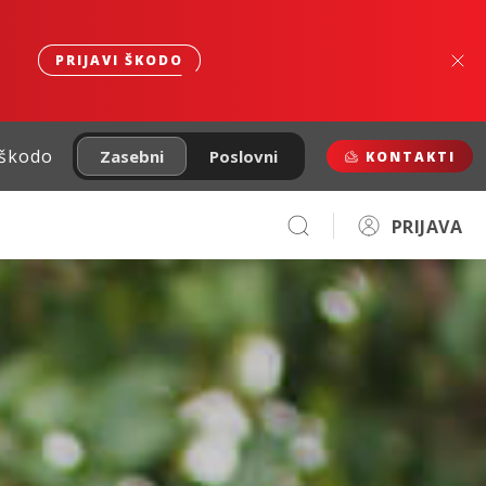
PRIJAVI ŠKODO
 škodo
Zasebni
Poslovni
KONTAKTI
PRIJAVA