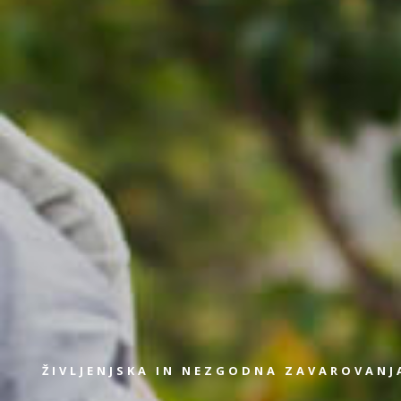
ŽIVLJENJSKA IN NEZGODNA ZAVAROVANJ