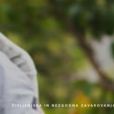
ŽIVLJENJSKA IN NEZGODNA ZAVAROVANJ