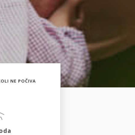
OLI NE POČIVA
oda