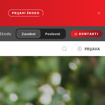
PRIJAVI ŠKODO
 škodo
Zasebni
Poslovni
KONTAKTI
PRIJAVA